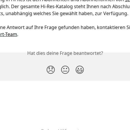
lich. Der gesamte Hi-Res-Katalog steht Ihnen nach Abschlu
, unabhängig welches Sie gewählt haben, zur Verfügung.
ne Antwort auf Ihre Frage gefunden haben, kontaktieren Sie
rt-Team
.
Hat dies deine Frage beantwortet?
😞
😐
😃