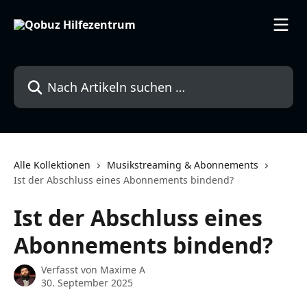
Zum Hauptinhalt springen
Nach Artikeln suchen …
Alle Kollektionen
Musikstreaming & Abonnements
Ist der Abschluss eines Abonnements bindend?
Ist der Abschluss eines
Abonnements bindend?
Verfasst von
Maxime A
30. September 2025