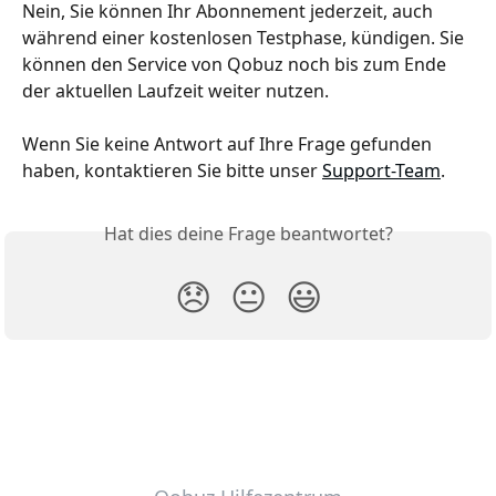
Nein, Sie können Ihr Abonnement jederzeit, auch 
während einer kostenlosen Testphase, kündigen. Sie 
können den Service von Qobuz noch bis zum Ende 
der aktuellen Laufzeit weiter nutzen.
Wenn Sie keine Antwort auf Ihre Frage gefunden 
haben, kontaktieren Sie bitte unser 
Support-Team
.
Hat dies deine Frage beantwortet?
😞
😐
😃