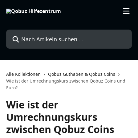
Zum Hauptinhalt springen
Nach Artikeln suchen …
Alle Kollektionen
Qobuz Guthaben & Qobuz Coins
Wie ist der Umrechnungskurs zwischen Qobuz Coins und
Euro?
Wie ist der
Umrechnungskurs
zwischen Qobuz Coins