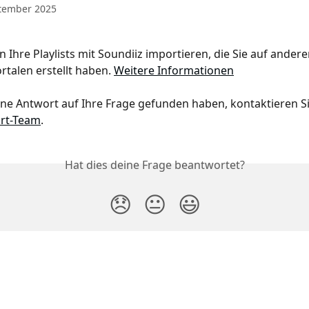
ptember 2025
n Ihre Playlists mit Soundiiz importieren, die Sie auf andere
talen erstellt haben. 
Weitere Informationen
ne Antwort auf Ihre Frage gefunden haben, kontaktieren Sie
rt-Team
.
Hat dies deine Frage beantwortet?
😞
😐
😃