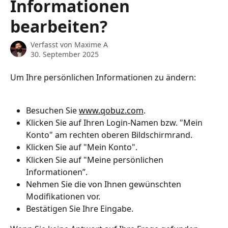
Informationen
bearbeiten?
Verfasst von
Maxime A
30. September 2025
Um Ihre persönlichen Informationen zu ändern:
Besuchen Sie 
www.qobuz.com
.
Klicken Sie auf Ihren Login-Namen bzw. "Mein 
Konto" am rechten oberen Bildschirmrand.
Klicken Sie auf "Mein Konto".
Klicken Sie auf "Meine persönlichen 
Informationen”.
Nehmen Sie die von Ihnen gewünschten 
Modifikationen vor.
Bestätigen Sie Ihre Eingabe.