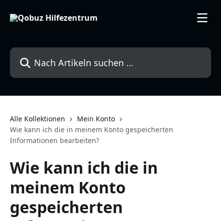
Zum Hauptinhalt springen
Nach Artikeln suchen …
Alle Kollektionen
Mein Konto
Wie kann ich die in meinem Konto gespeicherten
Informationen bearbeiten?
Wie kann ich die in
meinem Konto
gespeicherten