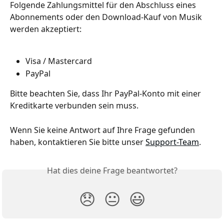
Folgende Zahlungsmittel für den Abschluss eines 
Abonnements oder den Download-Kauf von Musik 
werden akzeptiert:
Visa / Mastercard
PayPal
Bitte beachten Sie, dass Ihr PayPal-Konto mit einer 
Kreditkarte verbunden sein muss.
Wenn Sie keine Antwort auf Ihre Frage gefunden 
haben, kontaktieren Sie bitte unser 
Support-Team
.
Hat dies deine Frage beantwortet?
😞
😐
😃