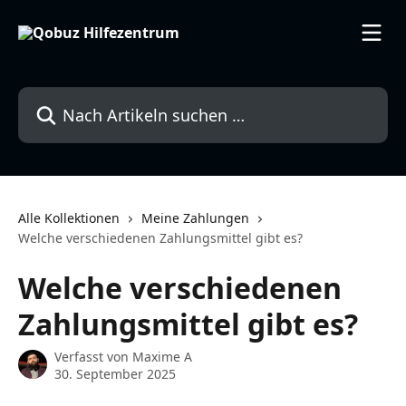
Zum Hauptinhalt springen
Nach Artikeln suchen …
Alle Kollektionen
Meine Zahlungen
Welche verschiedenen Zahlungsmittel gibt es?
Welche verschiedenen
Zahlungsmittel gibt es?
Verfasst von
Maxime A
30. September 2025