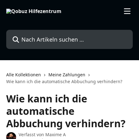
Zum Hauptinhalt springen
Nach Artikeln suchen …
Alle Kollektionen
Meine Zahlungen
Wie kann ich die automatische Abbuchung verhindern?
Wie kann ich die
automatische
Abbuchung verhindern?
Verfasst von
Maxime A