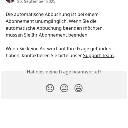
30. September 2025
Die automatische Abbuchung ist bei einem 
Abonnement unumgänglich. Wenn Sie die 
automatische Abbuchung beenden möchten, 
müssen Sie Ihr Abonnement beenden.
Wenn Sie keine Antwort auf Ihre Frage gefunden 
haben, kontaktieren Sie bitte unser 
Support-Team
.
Hat dies deine Frage beantwortet?
😞
😐
😃