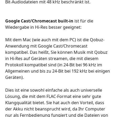
Bit-Audiodateien mit 48 kHz beschränkt ist.
Google Cast/Chromecast built-in 
ist
für die 
Wiedergabe in Hi-Res besser geeignet:
Mit dem Mac (wie auch mit dem PC) ist die Qobuz-
Anwendung mit Google Cast/Chromecast 
kompatibel. Das heißt, Sie können Musik mit Qobuz 
in Hi-Res auf Geräten streamen, die mit diesem 
Protokoll kompatibel sind (in 24-Bit bei 96 kHz im 
Allgemeinen und bis zu 24-Bit bei 192 kHz bei einigen 
Geräten).
Dies ist eine sowohl einfache als auch universelle 
Lösung, die mit dem FLAC-Format eine sehr gute 
Klangqualität bietet. Sie hat auch den Vorteil, dass 
der Akku nicht beansprucht wird, da Ihr Computer 
nur als Fernbedienung fungiert und die Dateien von 