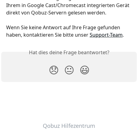
Ihrem in Google Cast/Chromecast integrierten Gerät 
direkt von Qobuz-Servern gelesen werden.
Wenn Sie keine Antwort auf Ihre Frage gefunden 
haben, kontaktieren Sie bitte unser 
Support-Team
.
Hat dies deine Frage beantwortet?
😞
😐
😃
Qobuz Hilfezentrum