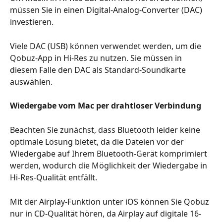
müssen Sie in einen Digital-Analog-Converter (DAC) 
investieren.
Viele DAC (USB) können verwendet werden, um die 
Qobuz-App in Hi-Res zu nutzen. Sie müssen in 
diesem Falle den DAC als Standard-Soundkarte 
auswählen.
Wiedergabe vom Mac per drahtloser Verbindung
Beachten Sie zunächst, dass Bluetooth leider keine 
optimale Lösung bietet, da die Dateien vor der 
Wiedergabe auf Ihrem Bluetooth-Gerät komprimiert 
werden, wodurch die Möglichkeit der Wiedergabe in 
Hi-Res-Qualität entfällt.
Mit der Airplay-Funktion unter iOS können Sie Qobuz 
nur in CD-Qualität hören, da Airplay auf digitale 16-