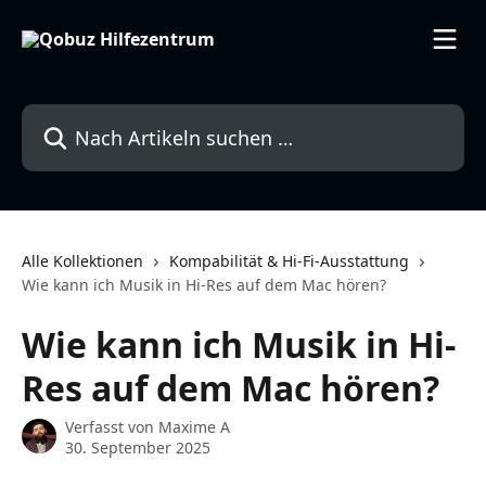
Zum Hauptinhalt springen
Nach Artikeln suchen …
Alle Kollektionen
Kompabilität & Hi-Fi-Ausstattung
Wie kann ich Musik in Hi-Res auf dem Mac hören?
Wie kann ich Musik in Hi-
Res auf dem Mac hören?
Verfasst von
Maxime A
30. September 2025