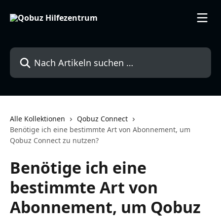
Zum Hauptinhalt springen
Nach Artikeln suchen …
Alle Kollektionen
Qobuz Connect
Benötige ich eine bestimmte Art von Abonnement, um
Qobuz Connect zu nutzen?
Benötige ich eine
bestimmte Art von
Abonnement, um Qobuz