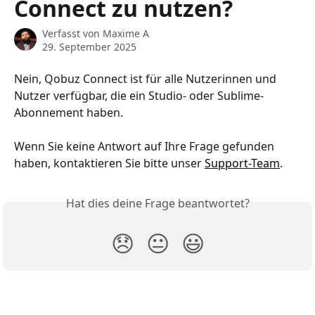
Connect zu nutzen?
Verfasst von
Maxime A
29. September 2025
Nein, Qobuz Connect ist für alle Nutzerinnen und 
Nutzer verfügbar, die ein Studio- oder Sublime-
Abonnement haben.         
Wenn Sie keine Antwort auf Ihre Frage gefunden 
haben, kontaktieren Sie bitte unser 
Support-Team
.
Hat dies deine Frage beantwortet?
😞
😐
😃