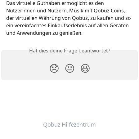
Das virtuelle Guthaben ermöglicht es den 
Nutzerinnen und Nutzern, Musik mit Qobuz Coins, 
der virtuellen Währung von Qobuz, zu kaufen und so 
ein vereinfachtes Einkaufserlebnis auf allen Geräten 
und Anwendungen zu genießen.
Hat dies deine Frage beantwortet?
😞
😐
😃
Qobuz Hilfezentrum