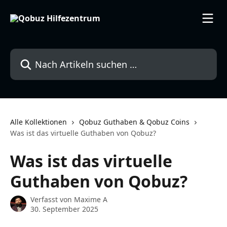
Zum Hauptinhalt springen
Nach Artikeln suchen …
Alle Kollektionen
Qobuz Guthaben & Qobuz Coins
Was ist das virtuelle Guthaben von Qobuz?
Was ist das virtuelle
Guthaben von Qobuz?
Verfasst von
Maxime A
30. September 2025