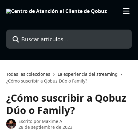
Ir al contenido principal
Buscar artículos...
Todas las colecciones
La experiencia del streaming
¿Cómo suscribir a Qobuz Dúo o Family?
¿Cómo suscribir a Qobuz
Dúo o Family?
Escrito por
Maxime A
28 de septiembre de 2023