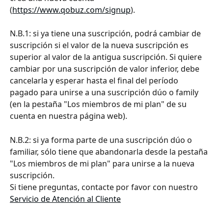
(
https://www.qobuz.com/signup
).
N.B.1: si ya tiene una suscripción, podrá cambiar de 
suscripción si el valor de la nueva suscripción es 
superior al valor de la antigua suscripción. Si quiere 
cambiar por una suscripción de valor inferior, debe 
cancelarla y esperar hasta el final del período 
pagado para unirse a una suscripción dúo o family 
(en la pestaña "Los miembros de mi plan" de su 
cuenta en nuestra página web).
N.B.2: si ya forma parte de una suscripción dúo o 
familiar, sólo tiene que abandonarla desde la pestaña 
"Los miembros de mi plan" para unirse a la nueva 
suscripción.
Si tiene preguntas, contacte por favor con nuestro 
Servicio de Atención al Cliente