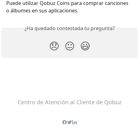
Puede utilizar Qobuz Coins para comprar canciones 
o álbumes en sus aplicaciones.
¿Ha quedado contestada tu pregunta?
😞
😐
😃
Centro de Atención al Cliente de Qobuz