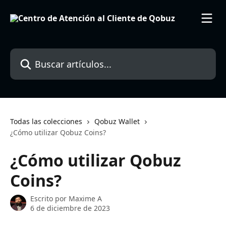
Ir al contenido principal
Buscar artículos...
Todas las colecciones
Qobuz Wallet
¿Cómo utilizar Qobuz Coins?
¿Cómo utilizar Qobuz
Coins?
Escrito por
Maxime A
6 de diciembre de 2023