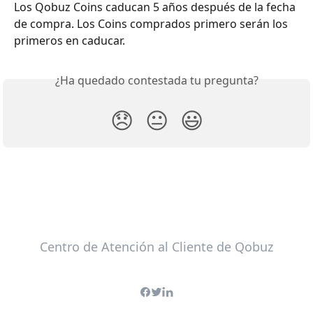
Los Qobuz Coins caducan 5 años después de la fecha 
de compra. Los Coins comprados primero serán los 
primeros en caducar.
¿Ha quedado contestada tu pregunta?
😞
😐
😃
Centro de Atención al Cliente de Qobuz