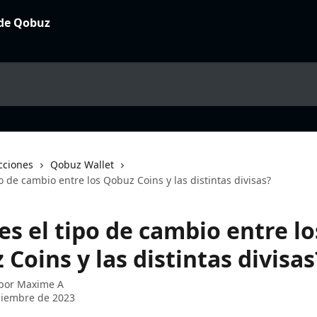
cciones
Qobuz Wallet
po de cambio entre los Qobuz Coins y las distintas divisas?
es el tipo de cambio entre lo
Coins y las distintas divisas
 por
Maxime A
ciembre de 2023