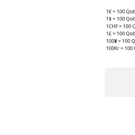
1€ = 100 Qo
1$ = 100 Qo
1CHF = 100 
1£ = 100 Qo
100
¥
 = 100 
100Kr = 100