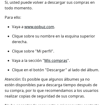
Si, usted puede volver a descargar sus compras en 
todo momento.
Para ello:
Vaya a 
www.qobuz.com
.
Clique sobre su nombre en la esquina superior 
derecha.
Clique sobre "Mi perfil".
Vaya a la sección "
Mis compras
".
Clique en el botón "Descargar" al lado del álbum.
Atención: Es posible que algunos álbumes ya no 
estén disponibles para descarga tiempo después de 
su compra, por lo que recomendamos a los usuarios 
realizar copias de seguridad de sus compras.