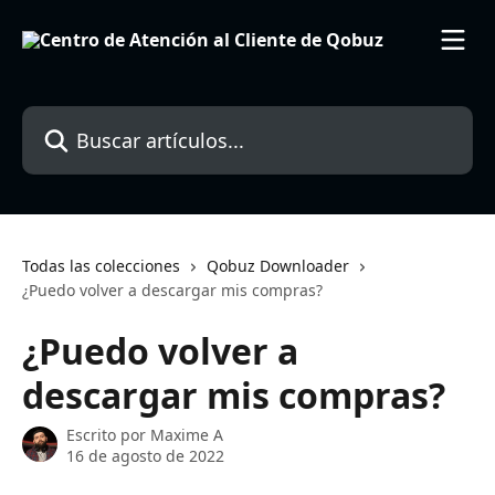
Ir al contenido principal
Buscar artículos...
Todas las colecciones
Qobuz Downloader
¿Puedo volver a descargar mis compras?
¿Puedo volver a
descargar mis compras?
Escrito por
Maxime A
16 de agosto de 2022