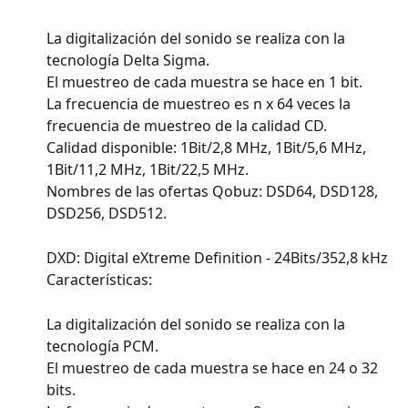
La digitalización del sonido se realiza con la 
tecnología Delta Sigma.
El muestreo de cada muestra se hace en 1 bit.
La frecuencia de muestreo es n x 64 veces la 
frecuencia de muestreo de la calidad CD.
Calidad disponible: 1Bit/2,8 MHz, 1Bit/5,6 MHz, 
1Bit/11,2 MHz, 1Bit/22,5 MHz.
Nombres de las ofertas Qobuz: DSD64, DSD128, 
DSD256, DSD512.
DXD: Digital eXtreme Definition - 24Bits/352,8 kHz
Características:
La digitalización del sonido se realiza con la 
tecnología PCM.
El muestreo de cada muestra se hace en 24 o 32 
bits.