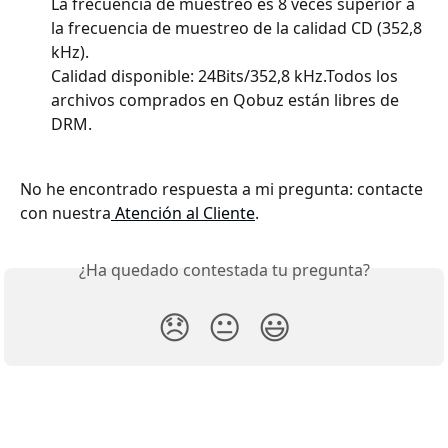
La frecuencia de muestreo es 8 veces superior a 
la frecuencia de muestreo de la calidad CD (352,8 
kHz).
Calidad disponible: 24Bits/352,8 kHz.Todos los 
archivos comprados en Qobuz están libres de 
DRM.
No he encontrado respuesta a mi pregunta: contacte 
con nuestra
 Atención al Cliente
.
¿Ha quedado contestada tu pregunta?
😞
😐
😃