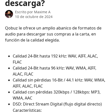
descarga?
Escrito por
Maxime A
10 de octubre de 2024
Qobuz le ofrece un amplio abanico de formatos de 
audio para descargar sus compras a la carta, en 
función de la calidad elegida.
Calidad 24-Bit hasta 192 kHz: WAV, AIFF, ALAC, 
FLAC
Calidad 24-Bit hasta 96 kHz: WAV, WMA, AIFF, 
ALAC, FLAC
Calidad sin pérdidas 16-Bit / 44.1 kHz: WAV, WMA, 
AIFF, ALAC, FLAC
Calidad con pérdidas 320kbps / 128kbps: MP3, 
WMA, AAC
DSD: Direct Stream Digital (flujo digital directo)
Características: