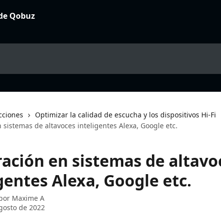
cciones
Optimizar la calidad de escucha y los dispositivos Hi-Fi
 sistemas de altavoces inteligentes Alexa, Google etc.
ración en sistemas de altavo
gentes Alexa, Google etc.
 por
Maxime A
gosto de 2022