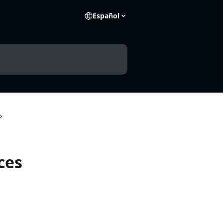
Español
ces