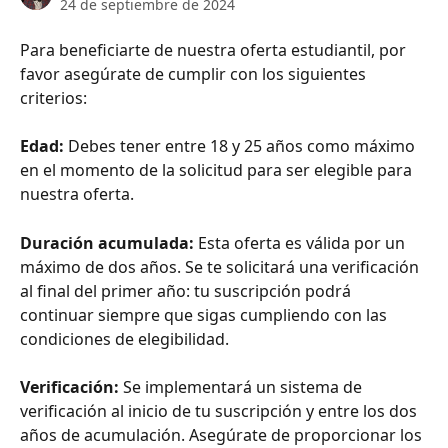
24 de septiembre de 2024
Para beneficiarte de nuestra oferta estudiantil, por 
favor asegúrate de cumplir con los siguientes 
criterios: 
Edad: 
Debes tener entre 18 y 25 años como máximo 
en el momento de la solicitud para ser elegible para 
nuestra oferta. 
Duración acumulada:
 Esta oferta es válida por un 
máximo de dos años. Se te solicitará una verificación 
al final del primer año: tu suscripción podrá 
continuar siempre que sigas cumpliendo con las 
condiciones de elegibilidad. 
Verificación:
 Se implementará un sistema de 
verificación al inicio de tu suscripción y entre los dos 
años de acumulación. Asegúrate de proporcionar los 