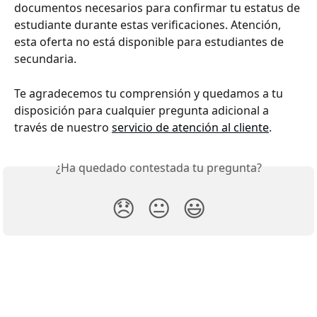
documentos necesarios para confirmar tu estatus de 
estudiante durante estas verificaciones. Atención, 
esta oferta no está disponible para estudiantes de 
secundaria. 
Te agradecemos tu comprensión y quedamos a tu 
disposición para cualquier pregunta adicional a 
través de nuestro 
servicio de atención al cliente
.
¿Ha quedado contestada tu pregunta?
😞
😐
😃