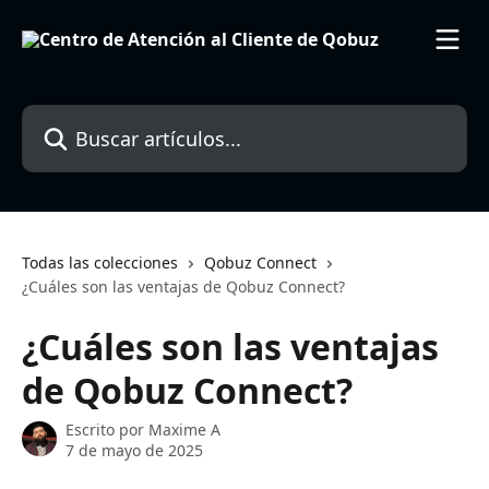
Ir al contenido principal
Buscar artículos...
Todas las colecciones
Qobuz Connect
¿Cuáles son las ventajas de Qobuz Connect?
¿Cuáles son las ventajas
de Qobuz Connect?
Escrito por
Maxime A
7 de mayo de 2025