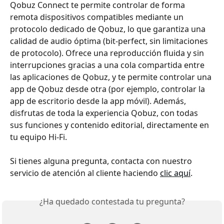
Qobuz Connect te permite controlar de forma 
remota dispositivos compatibles mediante un 
protocolo dedicado de Qobuz, lo que garantiza una 
calidad de audio óptima (bit-perfect, sin limitaciones 
de protocolo). Ofrece una reproducción fluida y sin 
interrupciones gracias a una cola compartida entre 
las aplicaciones de Qobuz, y te permite controlar una 
app de Qobuz desde otra (por ejemplo, controlar la 
app de escritorio desde la app móvil). Además, 
disfrutas de toda la experiencia Qobuz, con todas 
sus funciones y contenido editorial, directamente en 
tu equipo Hi-Fi.
Si tienes alguna pregunta, contacta con nuestro 
servicio de atención al cliente haciendo 
clic aquí
.
¿Ha quedado contestada tu pregunta?