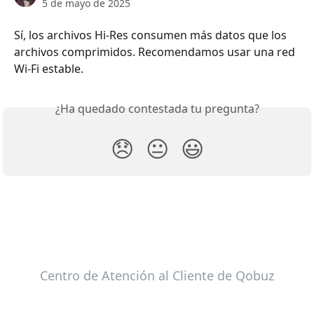
5 de mayo de 2025
Sí, los archivos Hi-Res consumen más datos que los 
archivos comprimidos. Recomendamos usar una red 
Wi-Fi estable.
¿Ha quedado contestada tu pregunta?
😞
😐
😃
Centro de Atención al Cliente de Qobuz