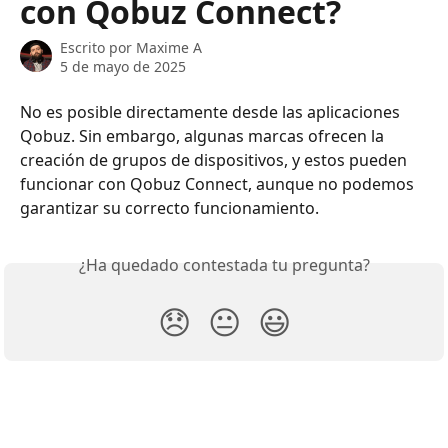
con Qobuz Connect?
Escrito por
Maxime A
5 de mayo de 2025
No es posible directamente desde las aplicaciones 
Qobuz. Sin embargo, algunas marcas ofrecen la 
creación de grupos de dispositivos, y estos pueden 
funcionar con Qobuz Connect, aunque no podemos 
garantizar su correcto funcionamiento.
¿Ha quedado contestada tu pregunta?
😞
😐
😃