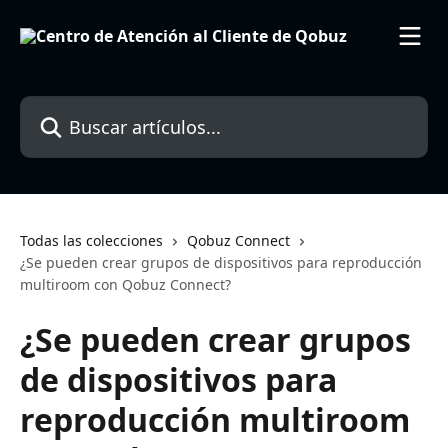
Ir al contenido principal
Buscar artículos...
Todas las colecciones
Qobuz Connect
¿Se pueden crear grupos de dispositivos para reproducción
multiroom con Qobuz Connect?
¿Se pueden crear grupos
de dispositivos para
reproducción multiroom