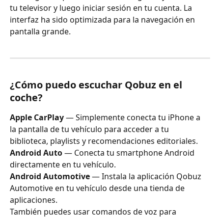
tu televisor y luego iniciar sesión en tu cuenta. La 
interfaz ha sido optimizada para la navegación en 
pantalla grande.
¿Cómo puedo escuchar Qobuz en el 
coche?
Apple CarPlay
 — Simplemente conecta tu iPhone a 
la pantalla de tu vehículo para acceder a tu 
biblioteca, playlists y recomendaciones editoriales.
Android Auto
 — Conecta tu smartphone Android 
directamente en tu vehículo.
Android Automotive
 — Instala la aplicación Qobuz 
Automotive en tu vehículo desde una tienda de 
aplicaciones.
También puedes usar comandos de voz para 