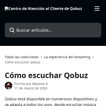
Ir al contenido principal
Buscar artículos...
Todas las colecciones
La experiencia del streaming
Cómo escuchar Qobuz
Cómo escuchar Qobuz
Escrito por
Maxime A
11 de marzo de 2026
Qobuz está disponible en numerosos dispositivos y 
se adapta a todos los usos, desde escuchar música 