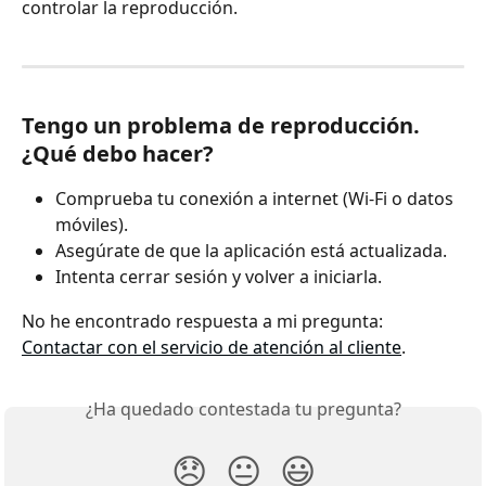
controlar la reproducción.
Tengo un problema de reproducción. 
¿Qué debo hacer?
Comprueba tu conexión a internet (Wi-Fi o datos 
móviles).
Asegúrate de que la aplicación está actualizada.
Intenta cerrar sesión y volver a iniciarla.
No he encontrado respuesta a mi pregunta: 
Contactar con el servicio de atención al cliente
.
¿Ha quedado contestada tu pregunta?
😞
😐
😃