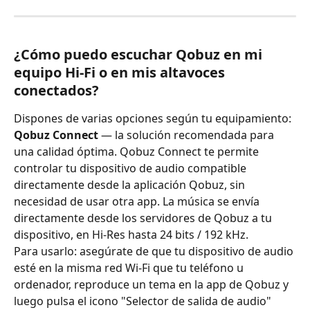
¿Cómo puedo escuchar Qobuz en mi 
equipo Hi-Fi o en mis altavoces 
conectados?
Dispones de varias opciones según tu equipamiento:
Qobuz Connect
 — la solución recomendada para 
una calidad óptima. Qobuz Connect te permite 
controlar tu dispositivo de audio compatible 
directamente desde la aplicación Qobuz, sin 
necesidad de usar otra app. La música se envía 
directamente desde los servidores de Qobuz a tu 
dispositivo, en Hi-Res hasta 24 bits / 192 kHz.
Para usarlo: asegúrate de que tu dispositivo de audio 
esté en la misma red Wi-Fi que tu teléfono u 
ordenador, reproduce un tema en la app de Qobuz y 
luego pulsa el icono "Selector de salida de audio" 