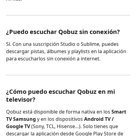
¿Puedo escuchar Qobuz sin conexión?
Sí. Con una suscripción Studio o Sublime, puedes 
descargar pistas, álbumes y playlists en la aplicación 
para escucharlos sin conexión a internet.
¿Cómo puedo escuchar Qobuz en mi 
televisor?
Qobuz está disponible de forma nativa en los 
Smart 
TV Samsung
 y en los dispositivos 
Android TV / 
Google TV
 (Sony, TCL, Hisense…). Solo tienes que 
descargar la aplicación desde Google Play Store de 