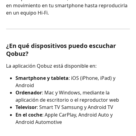
en movimiento en tu smartphone hasta reproducirla 
en un equipo Hi-Fi.
¿En qué dispositivos puedo escuchar 
Qobuz?
La aplicación Qobuz está disponible en:
Smartphone y tableta
: iOS (iPhone, iPad) y 
Android
Ordenador
: Mac y Windows, mediante la 
aplicación de escritorio o el reproductor web
Televisor
: Smart TV Samsung y Android TV
En el coche
: Apple CarPlay, Android Auto y 
Android Automotive