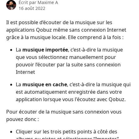
Écrit par
Maxime A
16 août 2022
Il est possible d’écouter de la musique sur les 
applications Qobuz même sans connexion Internet 
grâce à la musique locale. Elle comprend à la fois :
La 
musique importée
, c’est-à-dire la musique 
que vous sélectionnez manuellement pour 
pouvoir l’écouter par la suite sans connexion 
Internet
La 
musique en cache
, c’est-à-dire la musique qui 
est automatiquement enregistrée dans votre 
application lorsque vous l'écoutez avec Qobuz.
Pour écouter de la musique sans connexion vous 
pouvez donc :
Cliquer sur les trois petits points à côté des 