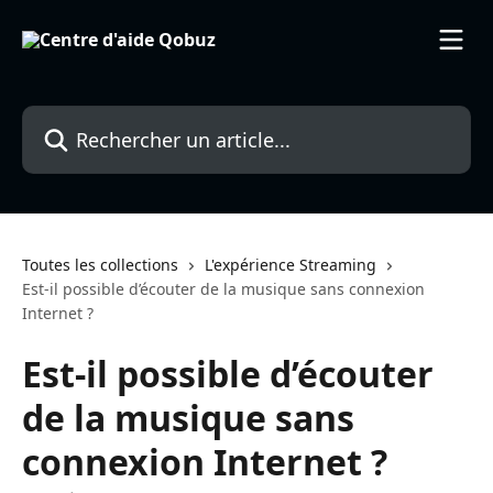
Passer au contenu principal
Rechercher un article...
Toutes les collections
L'expérience Streaming
Est-il possible d’écouter de la musique sans connexion
Internet ?
Est-il possible d’écouter
de la musique sans
connexion Internet ?