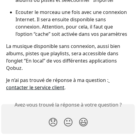
albums ou pistes et sélectionner “Importer”
Ecouter le morceau une fois avec une connexion 
Internet. Il sera ensuite disponible sans 
connexion. Attention, pour cela, il faut que 
l’option “cache” soit activée dans vos paramètres
La musique disponible sans connexion, aussi bien 
albums, pistes que playlists, sera accessible dans 
l’onglet “En local” de vos différentes applications 
Qobuz.
Je n’ai pas trouvé de réponse à ma question :
contacter le service client
.
Avez-vous trouvé la réponse à votre question ?
😞
😐
😃