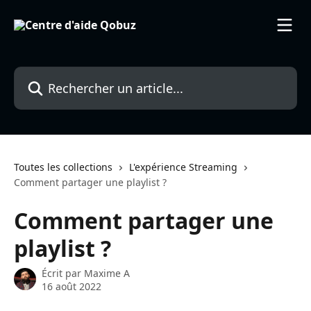
Passer au contenu principal
Rechercher un article...
Toutes les collections
L'expérience Streaming
Comment partager une playlist ?
Comment partager une
playlist ?
Écrit par
Maxime A
16 août 2022