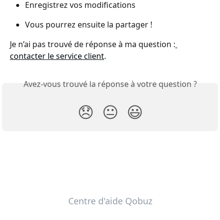
Enregistrez vos modifications
Vous pourrez ensuite la partager !
Je n’ai pas trouvé de réponse à ma question :
contacter le service client
.
Avez-vous trouvé la réponse à votre question ?
😞
😐
😃
Centre d'aide Qobuz