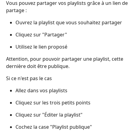
Vous pouvez partager vos playlists grâce à un lien de 
partage :
Ouvrez la playlist que vous souhaitez partager
Cliquez sur "Partager"
Utilisez le lien proposé
Attention, pour pouvoir partager une playlist, cette 
dernière doit être publique.
Si ce n'est pas le cas
Allez dans vos playlists
Cliquez sur les trois petits points
Cliquez sur "Éditer la playlist"
Cochez la case "Playlist publique"