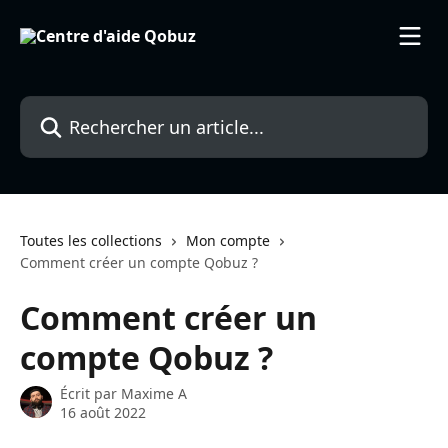
Passer au contenu principal
Rechercher un article...
Toutes les collections
Mon compte
Comment créer un compte Qobuz ?
Comment créer un
compte Qobuz ?
Écrit par
Maxime A
16 août 2022