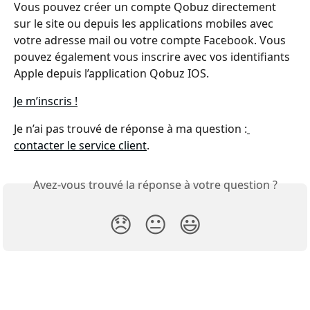
Vous pouvez créer un compte Qobuz directement 
sur le site ou depuis les applications mobiles avec 
votre adresse mail ou votre compte Facebook. Vous 
pouvez également vous inscrire avec vos identifiants 
Apple depuis l’application Qobuz IOS.
Je m’inscris !
Je n’ai pas trouvé de réponse à ma question :
contacter le service client
.
Avez-vous trouvé la réponse à votre question ?
😞
😐
😃