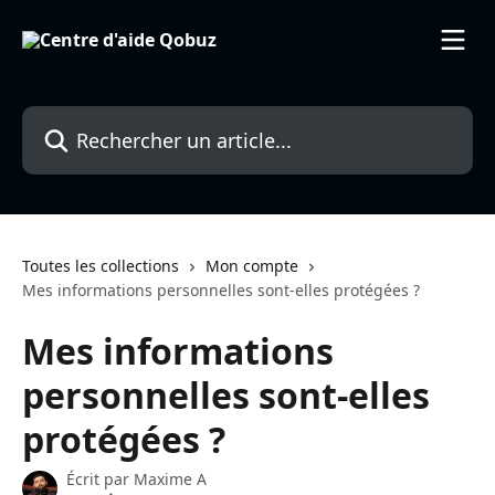
Passer au contenu principal
Rechercher un article...
Toutes les collections
Mon compte
Mes informations personnelles sont-elles protégées ?
Mes informations
personnelles sont-elles
protégées ?
Écrit par
Maxime A