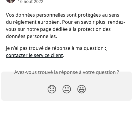
16 août 2022
Vos données personnelles sont protégées au sens 
du règlement européen. Pour en savoir plus, rendez-
vous sur notre page dédiée à la protection des 
données personnelles.
Je n’ai pas trouvé de réponse à ma question :
contacter le service client
.
Avez-vous trouvé la réponse à votre question ?
😞
😐
😃