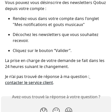
Vous pouvez vous désinscrire des newsletters Qobuz 
depuis votre compte :
Rendez-vous dans votre compte dans l'onglet 
"Mes notifications et gouts musicaux"
Décochez les newsletters que vous souhaitez 
recevoir.
Cliquez sur le bouton “Valider”.
La prise en charge de votre demande se fait dans les 
24 heures suivant le changement.
Je n’ai pas trouvé de réponse à ma question :
contacter le service client
.
Avez-vous trouvé la réponse à votre question ?
😞
😐
😃