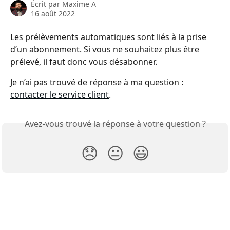
Écrit par
Maxime A
16 août 2022
Les prélèvements automatiques sont liés à la prise 
d’un abonnement. Si vous ne souhaitez plus être 
prélevé, il faut donc vous désabonner.
Je n’ai pas trouvé de réponse à ma question :
contacter le service client
.
Avez-vous trouvé la réponse à votre question ?
😞
😐
😃