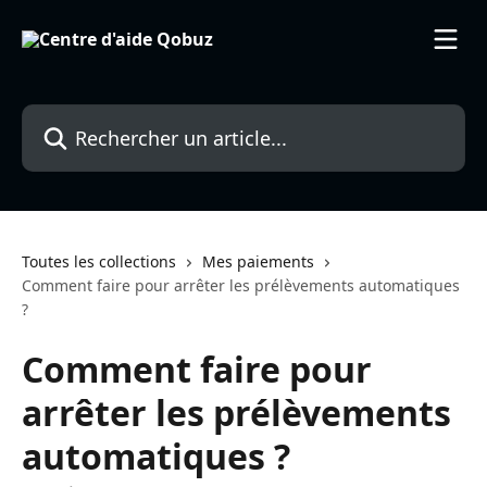
Passer au contenu principal
Rechercher un article...
Toutes les collections
Mes paiements
Comment faire pour arrêter les prélèvements automatiques
?
Comment faire pour
arrêter les prélèvements
automatiques ?