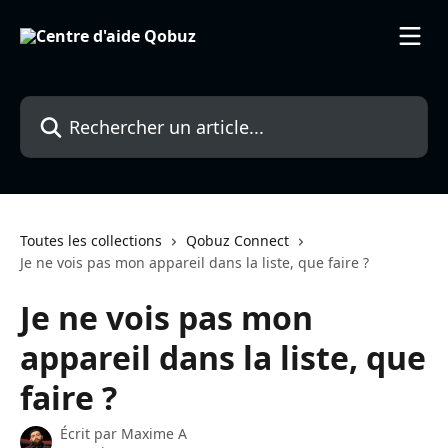
Passer au contenu principal
Rechercher un article...
Toutes les collections
Qobuz Connect
Je ne vois pas mon appareil dans la liste, que faire ?
Je ne vois pas mon
appareil dans la liste, que
faire ?
Écrit par
Maxime A