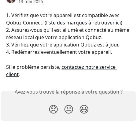
13 mai 2025
1. Vérifiez que votre appareil est compatible avec 
Qobuz Connect. (
liste des marques à retrouver ici
)
2. Assurez-vous qu’il est allumé et connecté au même 
réseau local que votre application Qobuz.
3. Vérifiez que votre application Qobuz est à jour.
4. Redémarrez eventuellement votre appareil.
Si le problème persiste, 
contactez notre service 
client
. 
Avez-vous trouvé la réponse à votre question ?
😞
😐
😃