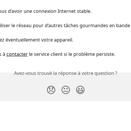
ous d’avoir une connexion Internet stable.
utiliser le réseau pour d’autres tâches gourmandes en bande
z éventuellement votre appareil. 
 à 
contacter
 le service client si le problème persiste.
Avez-vous trouvé la réponse à votre question ?
😞
😐
😃