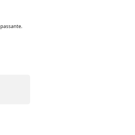
 passante.