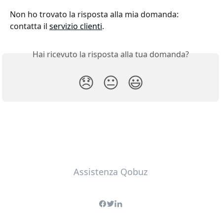
Non ho trovato la risposta alla mia domanda: 
contatta il 
servizio clienti
.
Hai ricevuto la risposta alla tua domanda?
😞
😐
😃
Assistenza Qobuz