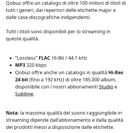
Qobuz offre un catalogo di oltre 100 milioni di titoli di 
tutti i generi, dai repertori delle etichette major e 
dalle case discografiche indipendenti.
Tutti i titoli sono disponibili per lo streaming in 
queste qualità.
“Lossless”
 FLAC
 16-Bit / 44.1 kHz
MP3
 320 kbps
Qobuz offre anche un catalogo in qualità 
Hi-Res 
24 bit
 (fino a 192 kHz) di oltre 185.000 album, 
disponibile con i nostri abbonamenti 
Studio
 e 
Sublime
.
Nota
: la massima qualità del suono raggiungibile in 
streaming dipende dall'abbonamento e dalla qualità 
dei prodotti messi a disposizione dalle etichette.