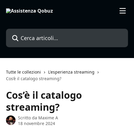
Vai al contenuto principale
Cerca articoli…
Tutte le collezioni
L'esperienza streaming
Cos’è il catalogo streaming?
Cos’è il catalogo
streaming?
Scritto da
Maxime A
18 novembre 2024