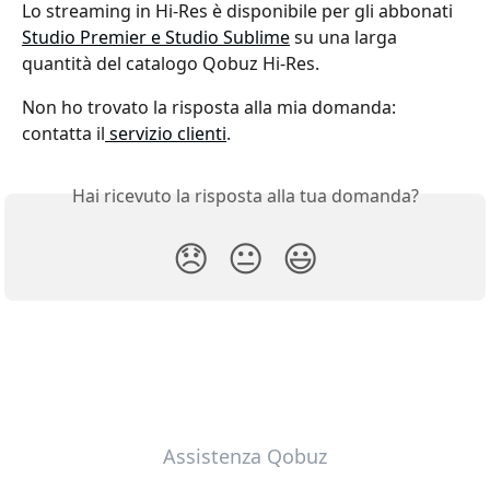
Lo streaming in Hi-Res è disponibile per gli abbonati 
Studio Premier e Studio Sublime
 su una larga 
quantità del catalogo Qobuz Hi-Res.
Non ho trovato la risposta alla mia domanda: 
contatta il
 servizio clienti
.
Hai ricevuto la risposta alla tua domanda?
😞
😐
😃
Assistenza Qobuz