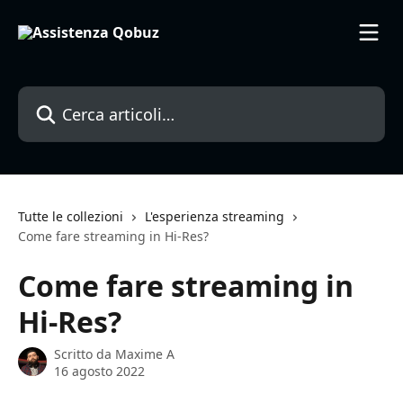
Vai al contenuto principale
Cerca articoli…
Tutte le collezioni
L'esperienza streaming
Come fare streaming in Hi-Res?
Come fare streaming in
Hi-Res?
Scritto da
Maxime A
16 agosto 2022