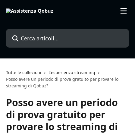
Vai al contenuto principale
Cerca articoli…
Tutte le collezioni
L'esperienza streaming
Posso avere un periodo di prova gratuito per provare lo
streaming di Qobuz?
Posso avere un periodo
di prova gratuito per
provare lo streaming di