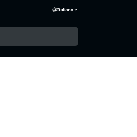
Italiano