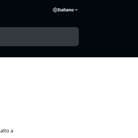
Italiano
alto a 