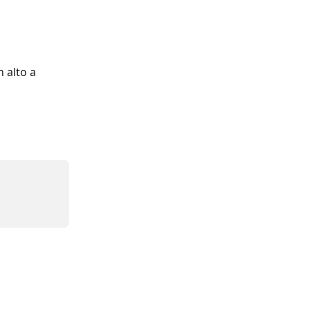
 alto a 