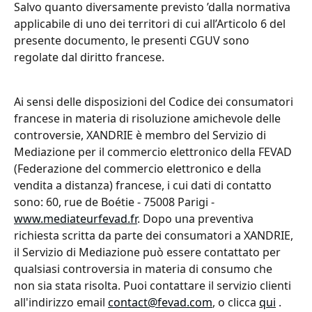
Salvo quanto diversamente previsto ’dalla normativa 
applicabile di uno dei territori di cui all’Articolo 6 del 
presente documento, le presenti CGUV sono 
regolate dal diritto francese.
Ai sensi delle disposizioni del Codice dei consumatori 
francese in materia di risoluzione amichevole delle 
controversie, XANDRIE è membro del Servizio di 
Mediazione per il commercio elettronico della FEVAD 
(Federazione del commercio elettronico e della 
vendita a distanza) francese, i cui dati di contatto 
sono: 60, rue de Boétie - 75008 Parigi - 
www.mediateurfevad.fr
. Dopo una preventiva 
richiesta scritta da parte dei consumatori a XANDRIE, 
il Servizio di Mediazione può essere contattato per 
qualsiasi controversia in materia di consumo che 
non sia stata risolta. Puoi contattare il servizio clienti 
all'indirizzo email 
contact@fevad.com
, o clicca 
qui
 .