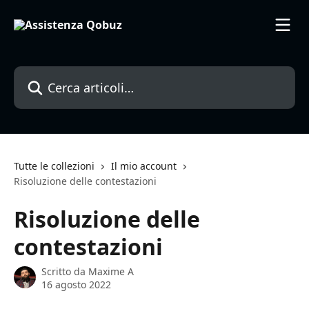
Vai al contenuto principale
Cerca articoli…
Tutte le collezioni
Il mio account
Risoluzione delle contestazioni
Risoluzione delle
contestazioni
Scritto da
Maxime A
16 agosto 2022