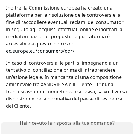
Inoltre, la Commissione europea ha creato una 
piattaforma per la risoluzione delle controversie, al 
fine di raccogliere eventuali reclami dei consumatori 
in seguito agli acquisti effettuati online e inoltrarli ai 
mediatori nazionali preposti. La piattaforma è 
accessibile a questo indirizzo: 
ec.europa.eu/consumers/odr/
In caso di controversia, le parti si impegnano a un 
tentativo di conciliazione prima di intraprendere 
un’azione legale. In mancanza di una composizione 
amichevole tra XANDRIE SA e il Cliente, i tribunali 
francesi avranno competenza esclusiva, salvo diversa 
disposizione della normativa del paese di residenza 
del Cliente.
Hai ricevuto la risposta alla tua domanda?