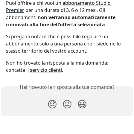
Puoi offrire a chi vuoi un 
abbonamento Studio 
Premier
 per una durata di 3, 6 o 12 mesi. Gli 
abbonamenti 
non verranno automaticamente 
rinnovati alla fine dell'offerta selezionata
.
Si prega di notare che è possibile regalare un 
abbonamento solo a una persona che risiede nello 
stesso territorio del vostro account.
Non ho trovato la risposta alla mia domanda: 
contatta il
 servizio clienti
.
Hai ricevuto la risposta alla tua domanda?
😞
😐
😃