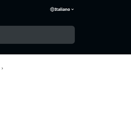
Italiano