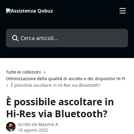
Vai al contenuto principale
Cerca articoli…
Tutte le collezioni
Ottimizzazione della qualità di ascolto e dei dispositivi Hi-Fi
È possibile ascoltare in Hi-Res via Bluetooth?
È possibile ascoltare in
Hi-Res via Bluetooth?
Scritto da
Maxime A
16 agosto 2022