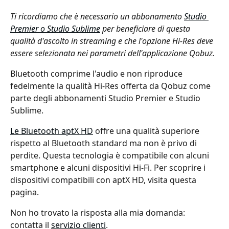
Ti ricordiamo che è necessario un abbonamento 
Studio 
Premier o Studio Sublime
 per beneficiare di questa 
qualità d'ascolto in streaming e che l'opzione Hi-Res deve 
essere selezionata nei parametri dell'applicazione Qobuz.
Bluetooth comprime l'audio e non riproduce 
fedelmente la qualità Hi-Res offerta da Qobuz come 
parte degli abbonamenti Studio Premier e Studio 
Sublime.
Le Bluetooth aptX HD
 offre una qualità superiore 
rispetto al Bluetooth standard ma non è privo di 
perdite. Questa tecnologia è compatibile con alcuni 
smartphone e alcuni dispositivi Hi-Fi. Per scoprire i 
dispositivi compatibili con aptX HD, visita questa 
pagina.
Non ho trovato la risposta alla mia domanda: 
contatta il 
servizio clienti
.