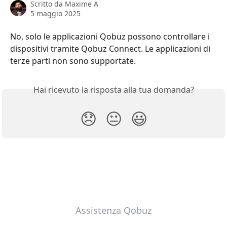
Scritto da
Maxime A
5 maggio 2025
No, solo le applicazioni Qobuz possono controllare i 
dispositivi tramite Qobuz Connect. Le applicazioni di 
terze parti non sono supportate.
Hai ricevuto la risposta alla tua domanda?
😞
😐
😃
Assistenza Qobuz