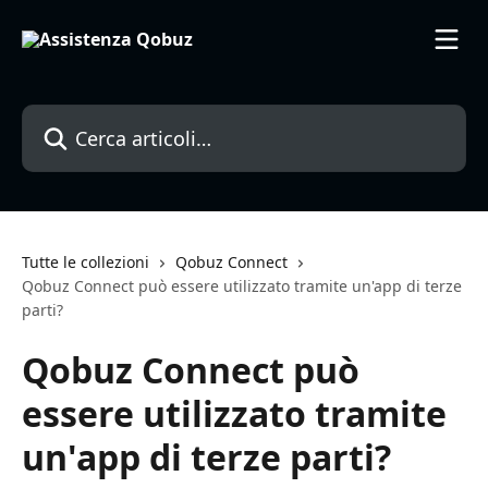
Vai al contenuto principale
Cerca articoli…
Tutte le collezioni
Qobuz Connect
Qobuz Connect può essere utilizzato tramite un'app di terze
parti?
Qobuz Connect può
essere utilizzato tramite
un'app di terze parti?