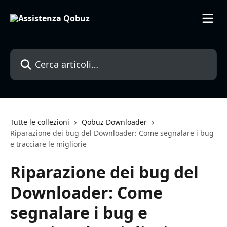
Vai al contenuto principale
Cerca articoli…
Tutte le collezioni
Qobuz Downloader
Riparazione dei bug del Downloader: Come segnalare i bug
e tracciare le migliorie
Riparazione dei bug del
Downloader: Come
segnalare i bug e