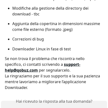
Modifiche alla gestione della directory dei 
download - tbc
Aggiunta della copertina in dimensioni massime 
come file esterno (formato .jpeg)
Correzioni di bug
Downloader Linux in fase di test 
Se non trova il problema che riscontra nello 
specifico, ci contatti scrivendo a 
support-
help@qobuz.com
 per segnalarcelo.
La ringraziamo per il suo supporto e la sua pazienza 
mentre lavoriamo a migliorare l’applicazione 
Downloader.
Hai ricevuto la risposta alla tua domanda?