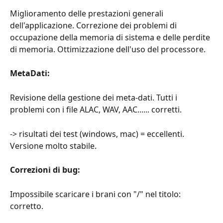
Miglioramento delle prestazioni generali 
dell'applicazione. Correzione dei problemi di 
occupazione della memoria di sistema e delle perdite 
di memoria. Ottimizzazione dell'uso del processore.
MetaDati:
Revisione della gestione dei meta-dati. Tutti i 
problemi con i file ALAC, WAV, AAC...... corretti.
-> risultati dei test (windows, mac) = eccellenti. 
Versione molto stabile.
Correzioni di bug:
Impossibile scaricare i brani con "/" nel titolo: 
corretto.