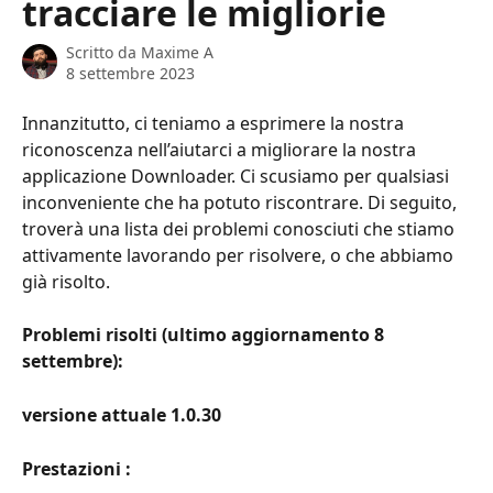
tracciare le migliorie
Scritto da
Maxime A
8 settembre 2023
Innanzitutto, ci teniamo a esprimere la nostra 
riconoscenza nell’aiutarci a migliorare la nostra 
applicazione Downloader. Ci scusiamo per qualsiasi 
inconveniente che ha potuto riscontrare. Di seguito, 
troverà una lista dei problemi conosciuti che stiamo 
attivamente lavorando per risolvere, o che abbiamo 
già risolto.
Problemi risolti (ultimo aggiornamento 8 
settembre):
versione attuale 1.0.30
Prestazioni :