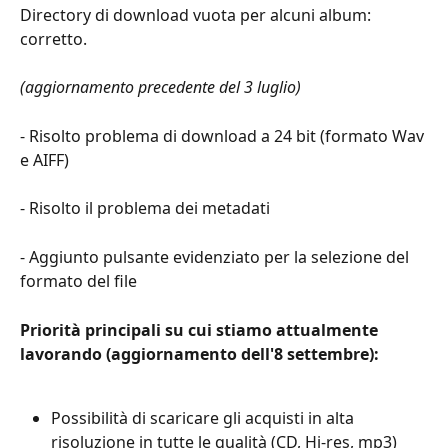
Directory di download vuota per alcuni album: 
corretto. 
(aggiornamento precedente del 3 luglio) 
- Risolto problema di download a 24 bit (formato Wav 
e AIFF) 
- Risolto il problema dei metadati 
- Aggiunto pulsante evidenziato per la selezione del 
formato del file 
Priorità principali su cui stiamo attualmente 
lavorando (aggiornamento dell'8 settembre):
Possibilità di scaricare gli acquisti in alta 
risoluzione in tutte le qualità (CD, Hi-res, mp3)