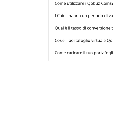
Come utilizzare i Qobuz Coins
I Coins hanno un periodo di val
Qual è il tasso di conversione 
Cos’è il portafoglio virtuale Q
Come caricare il tuo portafog