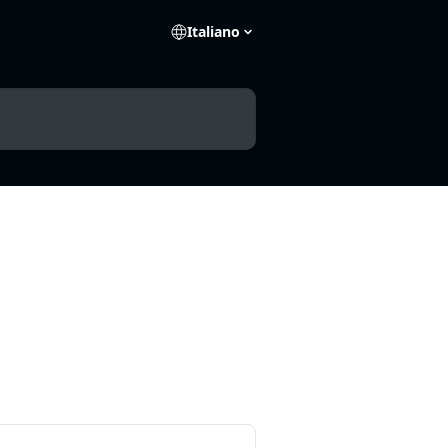
Italiano