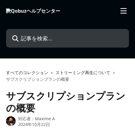
メインコンテンツにスキップ
記事を検索...
すべてのコレクション
ストリーミング再生について
サブスクリプションプランの概要
サブスクリプションプラン
の概要
対応者：
Maxime A
2024年10月22日