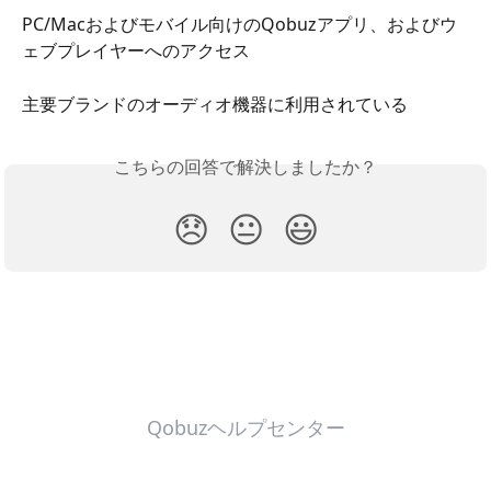
PC/Macおよびモバイル向けのQobuzアプリ、およびウ
ェブプレイヤーへのアクセス
主要ブランドのオーディオ機器に利用されている
こちらの回答で解決しましたか？
😞
😐
😃
Qobuzヘルプセンター