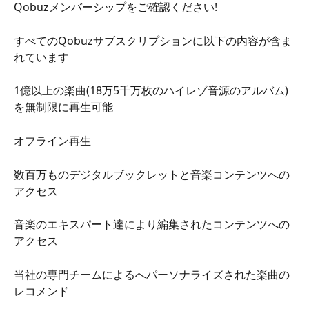
Qobuzメンバーシップをご確認ください!
すべてのQobuzサブスクリプションに以下の内容が含ま
れています
1億以上の楽曲(18万5千万枚のハイレゾ音源のアルバム)
を無制限に再生可能
オフライン再生
数百万ものデジタルブックレットと音楽コンテンツへの
アクセス
音楽のエキスパート達により編集されたコンテンツへの
アクセス
当社の専門チームによるへパーソナライズされた楽曲の
レコメンド