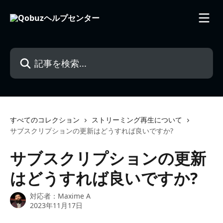
メインコンテンツにスキップ
記事を検索...
すべてのコレクション
ストリーミング再生について
サブスクリプションの更新はどうすれば良いですか?
サブスクリプションの更新
はどうすれば良いですか?
対応者：
Maxime A
2023年11月17日