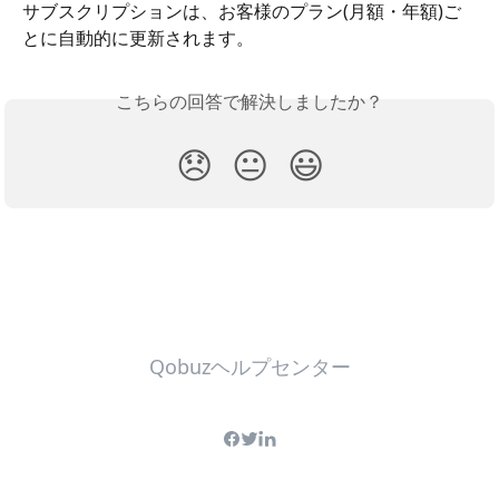
サブスクリプションは、お客様のプラン(月額・年額)ご
とに自動的に更新されます。
こちらの回答で解決しましたか？
😞
😐
😃
Qobuzヘルプセンター