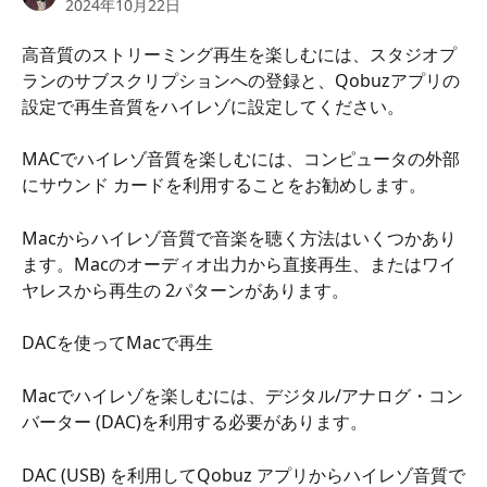
2024年10月22日
高音質のストリーミング再生を楽しむには、スタジオプ
ランのサブスクリプションへの登録と、Qobuzアプリの
設定で再生音質をハイレゾに設定してください。
MACでハイレゾ音質を楽しむには、コンピュータの外部
にサウンド カードを利用することをお勧めします。
Macからハイレゾ音質で音楽を聴く方法はいくつかあり
ます。Macのオーディオ出力から直接再生、またはワイ
ヤレスから再生の 2パターンがあります。
DACを使ってMacで再生
Macでハイレゾを楽しむには、デジタル/アナログ・コン
バーター (DAC)を利用する必要があります。
DAC (USB) を利用してQobuz アプリからハイレゾ音質で