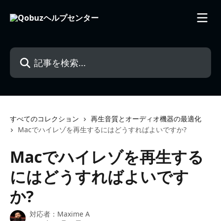
メインコンテンツにスキップ
記事を検索...
すべてのコレクション
再生音質とオーディオ機器の最適化
Macでハイレゾを再生するにはどうすればよいですか?
Macでハイレゾを再生する
にはどうすればよいです
か?
対応者：
Maxime A