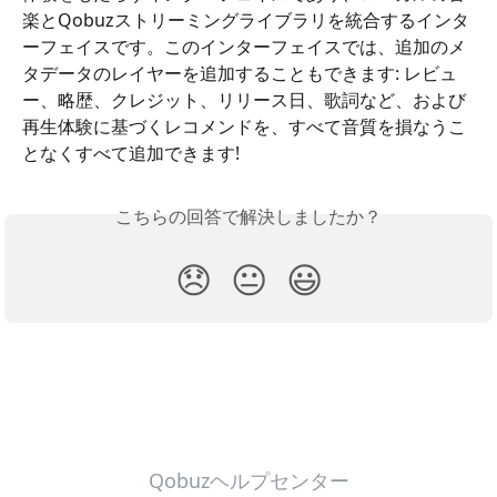
楽とQobuzストリーミングライブラリを統合するインタ
ーフェイスです。このインターフェイスでは、追加のメ
タデータのレイヤーを追加することもできます: レビュ
ー、略歴、クレジット、リリース日、歌詞など、および
再生体験に基づくレコメンドを、すべて音質を損なうこ
となくすべて追加できます!
こちらの回答で解決しましたか？
😞
😐
😃
Qobuzヘルプセンター