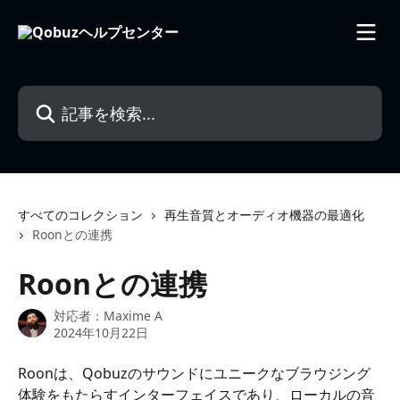
メインコンテンツにスキップ
記事を検索...
すべてのコレクション
再生音質とオーディオ機器の最適化
Roonとの連携
Roonとの連携
対応者：
Maxime A
2024年10月22日
Roonは、Qobuzのサウンドにユニークなブラウジング
体験をもたらすインターフェイスであり、ローカルの音