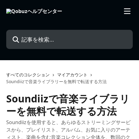
メインコンテンツにスキップ
記事を検索...
すべてのコレクション
マイアカウント
Soundiizで音楽ライブラリーを無料で転送する方法
Soundiizで音楽ライブラリ
ーを無料で転送する方法
Soundiizを使用すると、あらゆるストリーミングサービ
スから、プレイリスト、アルバム、お気に入りのアーテ
ィスト、楽曲を含む音楽コレクション全体を、数回のク