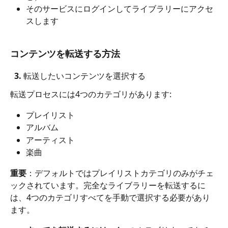
そのサービスにログインしてライブラリーにアクセ
スします
コンテンツを転送する方法
  3. 転送したいコンテンツを選択する
転送プロセスには4つのカテゴリがあります:
プレイリスト
アルバム
アーティスト
楽曲
重要
：デフォルトではプレイリストカテゴリのみがチェ
ックされています。完全なライブラリーを転送するに
は、4つのカテゴリすべてを手動で選択する必要があり
ます。