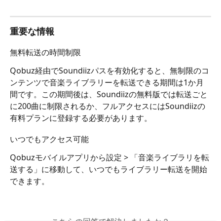
重要な情報
無料転送の時間制限
Qobuz経由でSoundiizパスを有効化すると、無制限のコ
ンテンツで音楽ライブラリーを転送できる期間は1か月
間です。この期間後は、Soundiizの無料版では転送ごと
に200曲に制限されるか、フルアクセスにはSoundiizの
有料プランに登録する必要があります。
いつでもアクセス可能
Qobuzモバイルアプリから設定 > 「音楽ライブラリを転
送する」に移動して、いつでもライブラリー転送を開始
できます。