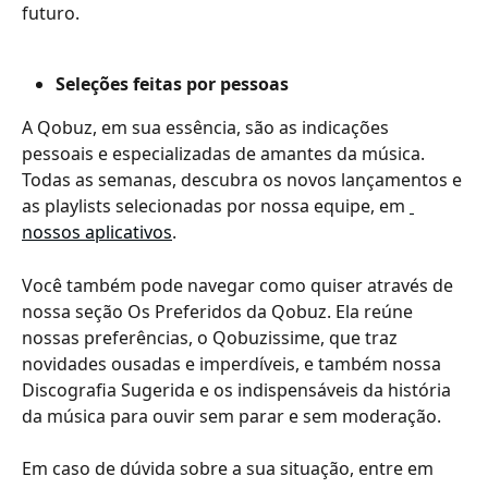
futuro.
Seleções feitas por pessoas 
A Qobuz, em sua essência, são as indicações 
pessoais e especializadas de amantes da música. 
Todas as semanas, descubra os novos lançamentos e 
as playlists selecionadas por nossa equipe, em 
nossos aplicativos
.
Você também pode navegar como quiser através de 
nossa seção Os Preferidos da Qobuz. Ela reúne 
nossas preferências, o Qobuzissime, que traz 
novidades ousadas e imperdíveis, e também nossa 
Discografia Sugerida e os indispensáveis da história 
da música para ouvir sem parar e sem moderação.
Em caso de dúvida sobre a sua situação, entre em 