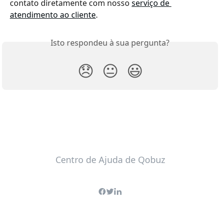
contato diretamente com nosso 
serviço de 
atendimento ao cliente
.
Isto respondeu à sua pergunta?
😞
😐
😃
Centro de Ajuda de Qobuz