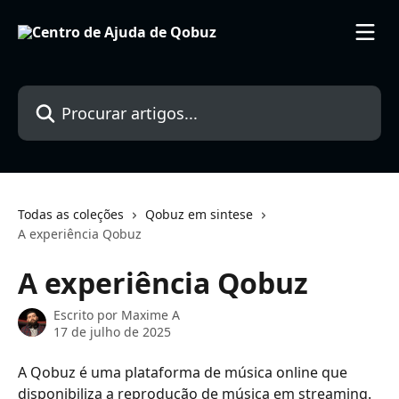
Ir para conteúdo principal
Procurar artigos...
Todas as coleções
Qobuz em sintese
A experiência Qobuz
A experiência Qobuz
Escrito por
Maxime A
17 de julho de 2025
A Qobuz é uma plataforma de música online que 
disponibiliza a reprodução de música em streaming.