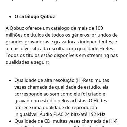
O catálogo Qobuz
A Qobuz oferece um catálogo de mais de 100 
milhões de títulos de todos os gêneros, oriundos de 
grandes gravadoras e gravadoras independentes, e 
a mais diversificada escolha com qualidade Hi-Res. 
Todos os títulos estão disponíveis em streaming nas 
qualidades a seguir:
Qualidade de alta resolução (Hi-Res): muitas 
vezes chamada de qualidade de estúdio, ela 
corresponde ao som como ele foi criado e 
gravado no estúdio pelos artistas. O Hi-Res 
oferece uma qualidade de reprodução 
inigualável, Áudio FLAC 24 bits/até 192 kHz.
Qualidade de CD: muitas vezes chamada de Hi-Fi 