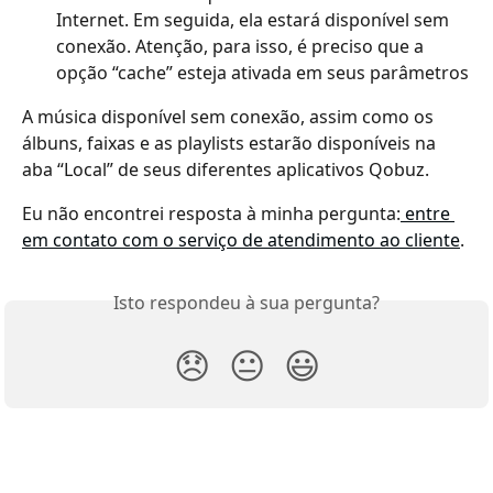
Internet. Em seguida, ela estará disponível sem 
conexão. Atenção, para isso, é preciso que a 
opção “cache” esteja ativada em seus parâmetros
A música disponível sem conexão, assim como os 
álbuns, faixas e as playlists estarão disponíveis na 
aba “Local” de seus diferentes aplicativos Qobuz.
Eu não encontrei resposta à minha pergunta:
 entre 
em contato com o serviço de atendimento ao cliente
.
Isto respondeu à sua pergunta?
😞
😐
😃