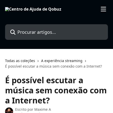
Ir para conteúdo principal
Procurar artigos...
Todas as coleções
A experiência streaming
É possível escutar a música sem conexão com a Internet?
É possível escutar a
música sem conexão com
a Internet?
Escrito por
Maxime A