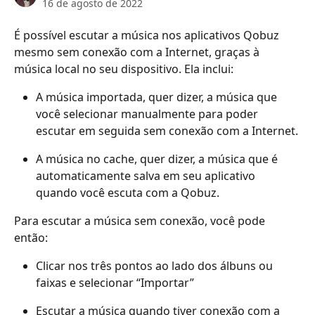
16 de agosto de 2022
É possível escutar a música nos aplicativos Qobuz 
mesmo sem conexão com a Internet, graças à 
música local no seu dispositivo. Ela inclui:
A música importada, quer dizer, a música que 
você selecionar manualmente para poder 
escutar em seguida sem conexão com a Internet.
A música no cache, quer dizer, a música que é 
automaticamente salva em seu aplicativo 
quando você escuta com a Qobuz.
Para escutar a música sem conexão, você pode 
então:
Clicar nos três pontos ao lado dos álbuns ou 
faixas e selecionar “Importar”
Escutar a música quando tiver conexão com a 