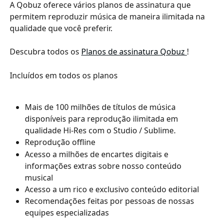
A Qobuz oferece vários planos de assinatura que 
permitem reproduzir música de maneira ilimitada na 
qualidade que você preferir.
Descubra todos os 
Planos de assinatura Qobuz 
!
Incluídos em todos os planos
Mais de 100 milhões de títulos de música 
disponíveis para reprodução ilimitada em 
qualidade Hi-Res com o Studio / Sublime.
Reprodução offline
Acesso a milhões de encartes digitais e 
informações extras sobre nosso conteúdo 
musical
Acesso a um rico e exclusivo conteúdo editorial
Recomendações feitas por pessoas de nossas 
equipes especializadas